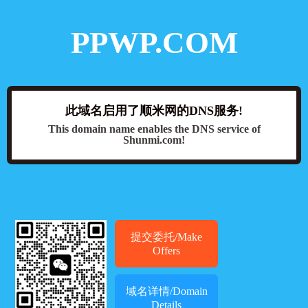
PPWP.COM
此域名启用了顺米网的DNS服务!
This domain name enables the DNS service of
Shunmi.com!
提交委托/Make
Offers
域名详情/Domain
Details